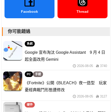
Facebook
Thread
你可能錯過
系統
Google 宣布淘汰 Google Assistant 9 月 4 日
起全面改用 Gemini
2026-08-05
3740
PC
手遊
《Fortnite》公開《BLEACH》夜一造型 玩家
憂經典戰鬥形態遭修改
2026-08-05
3127
硬件