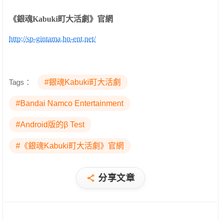
《
銀魂
Kabuki
町大活劇
》官網
http://sp-gintama.bn-ent.net/
Tags：
#銀魂Kabuki町大活劇
#Bandai Namco Entertainment
#Android版的β Test
#《銀魂Kabuki町大活劇》官網
分享文章