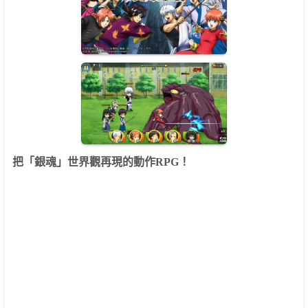
把「銀魂」世界觀再現的動作
RPG
！