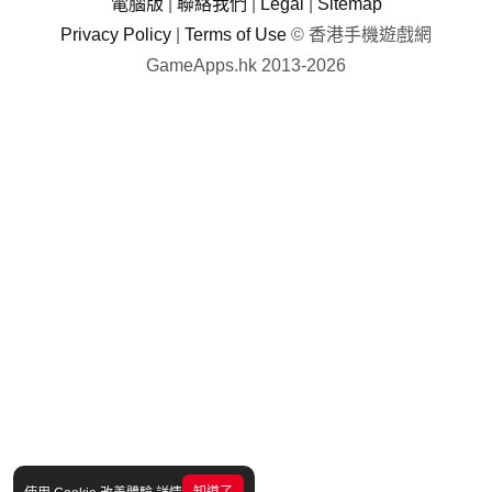
電腦版
|
聯絡我們
|
Legal
|
Sitemap
Privacy Policy
|
Terms of Use
© 香港手機遊戲網
GameApps.hk 2013-2026