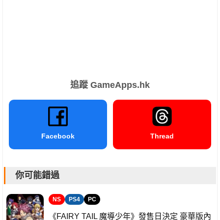
追蹤 GameApps.hk
Facebook
Thread
你可能錯過
NS
PS4
PC
《FAIRY TAIL 魔導少年》發售日決定 豪華版內