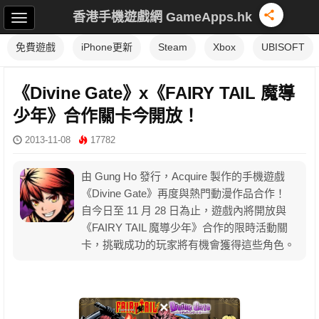
香港手機遊戲網 GameApps.hk
免費遊戲
iPhone更新
Steam
Xbox
UBISOFT
《Divine Gate》x《FAIRY TAIL 魔導
少年》合作關卡今開放！
2013-11-08
17782
由 Gung Ho 發行，Acquire 製作的手機遊戲
《Divine Gate》再度與熱門動漫作品合作！
自今日至 11 月 28 日為止，遊戲內將開放與
《FAIRY TAIL 魔導少年》合作的限時活動關
卡，挑戰成功的玩家將有機會獲得這些角色。