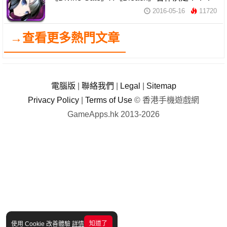
2016-05-16
11720
→查看更多熱門文章
電腦版
|
聯絡我們
|
Legal
|
Sitemap
Privacy Policy
|
Terms of Use
© 香港手機遊戲網
GameApps.hk 2013-2026
知道了
使用 Cookie 改善體驗
詳情