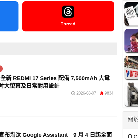
Thread
件
 REDMI 17 Series 配備 7,500mAh 大電
9 吋大螢幕及日常耐用設計
2026-08-07
9834
關於
 宣布淘汰 Google Assistant 9 月 4 日起全面
G