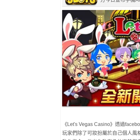
《Let's Vegas Casino》
玩家們除了可妝扮屬於自己個人風