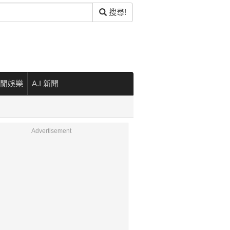
搜尋!
閒娛樂
A.I 新聞
Advertisement