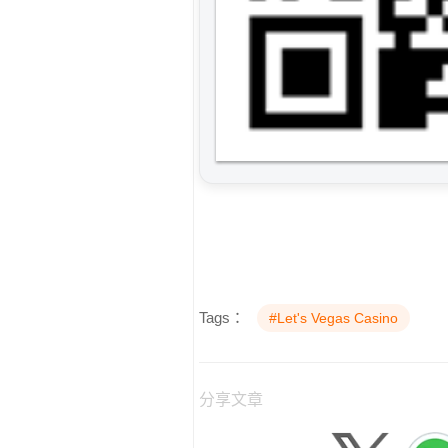
Tags：
#Let's Vegas Casino
分享文章