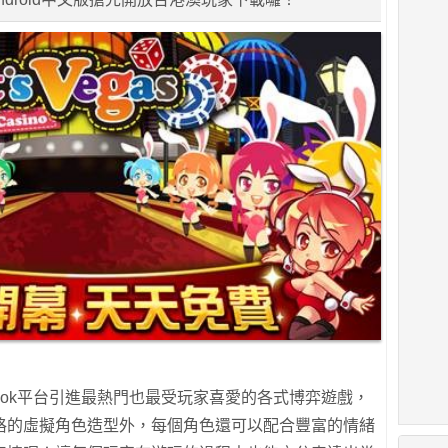
透過facebook平台引進最熱門也最受玩家喜愛的各式博弈遊戲，
格的虛擬角色造型外，每個角色還可以配合豐富的情緒