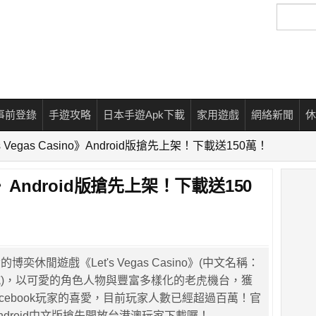
搜
尋
事前登錄
手遊攻略
日本手遊Apk下載
家用遊戲
網絡新聞
休
's Vegas Casino》Android版搶先上架！下載送150萬！
ino》Android版搶先上架！下載送150
奕休閒遊戲《Let's Vegas Casino》(中文名稱：
)，以可愛的角色人物與豐富多樣化的老虎機台，獲
acebook玩家的喜愛，目前玩家人數已經超過百萬！官
ndroid中文版搶先開放台港澳玩家下載囉！