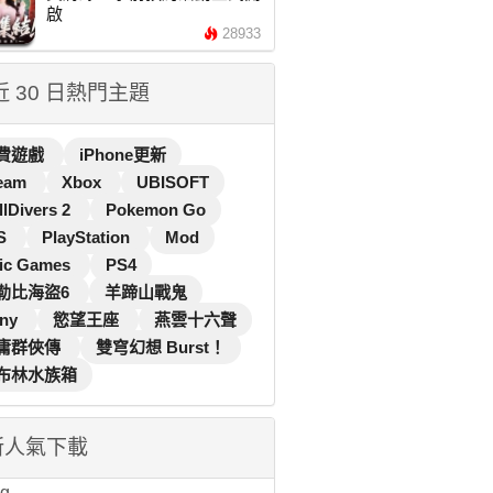
啟
28933
 近 30 日熱門主題
費遊戲
iPhone更新
eam
Xbox
UBISOFT
llDivers 2
Pokemon Go
S
PlayStation
Mod
ic Games
PS4
勒比海盜6
羊蹄山戰鬼
ny
慾望王座
燕雲十六聲
庸群俠傳
雙穹幻想 Burst！
布林水族箱
新人氣下載
...