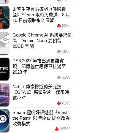
太空生存冒險遊戲《呼吸邊
緣》Steam 限時免費送 8 月
10 日前領取永久保留
8330
Google Chrome AI 系統要求提
高 Gemini Nano 要預留
20GB 空間
1908
PS6 2027 年推出恐更難實
現 記憶體供應傳已排滿至
2028 年
3299
Netflix 傳豪擲近億美元搶
《GTA 6》獨家影片 僅限時
數小時
6295
Steam 極度好評遊戲《Blast
the Past》限時免費 即將改為
收費模式
39588