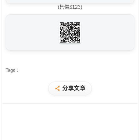
(售價$123)
Tags：
分享文章