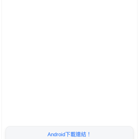
Android下載連結！