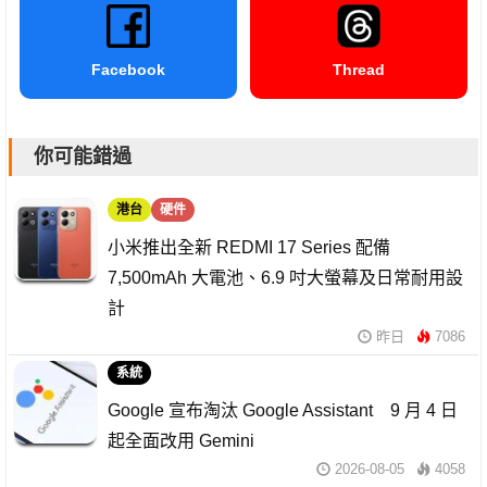
Facebook
Thread
你可能錯過
港台
硬件
小米推出全新 REDMI 17 Series 配備
7,500mAh 大電池、6.9 吋大螢幕及日常耐用設
計
昨日
7086
系統
Google 宣布淘汰 Google Assistant 9 月 4 日
起全面改用 Gemini
2026-08-05
4058