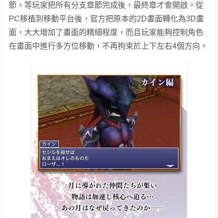
節。等玩家把所有分支章節完成後，最終章才會開啟。從
PC移植到移動平台後，官方把原本的2D畫面轉化為3D畫
面，大大增加了畫面的精細程度，而且玩家能夠控制角色
在畫面中進行多方位移動，不再拘束於上下左右4個方向。