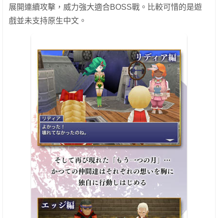
展開連續攻擊，威力強大適合BOSS戰。比較可惜的是遊
戲並未支持原生中文。