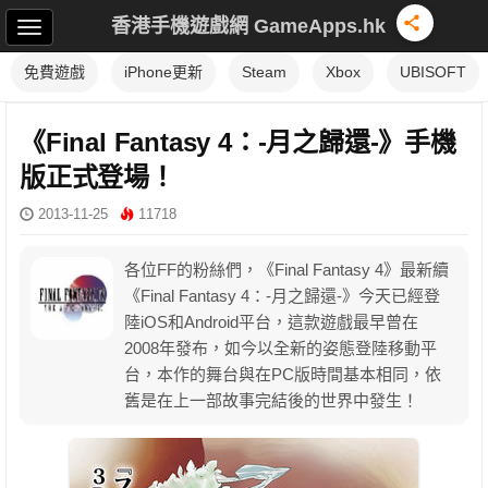
香港手機遊戲網 GameApps.hk
免費遊戲
iPhone更新
Steam
Xbox
UBISOFT
《Final Fantasy 4：-月之歸還-》手機
版正式登場！
2013-11-25
11718
各位FF的粉絲們，《Final Fantasy 4》最新續
《Final Fantasy 4：-月之歸還-》今天已經登
陸iOS和Android平台，這款遊戲最早曾在
2008年發布，如今以全新的姿態登陸移動平
台，本作的舞台與在PC版時間基本相同，依
舊是在上一部故事完結後的世界中發生！