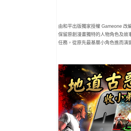
由和平出版獨家授權 Gameone 
保留原創漫畫獨特的人物角色及故
任務，從原先最基層小角色進而演