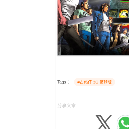
Tags：
#古惑仔 3G 繁體版
分享文章