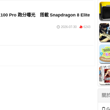
K100 Pro 跑分曝光 搭載 Snapdragon 8 Elite
2026-07-30
6243
關於
G