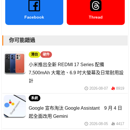
Facebook
Thread
你可能錯過
港台
硬件
小米推出全新 REDMI 17 Series 配備
7,500mAh 大電池、6.9 吋大螢幕及日常耐用設
計
2026-08-07
8919
系統
Google 宣布淘汰 Google Assistant 9 月 4 日
起全面改用 Gemini
2026-08-05
4417