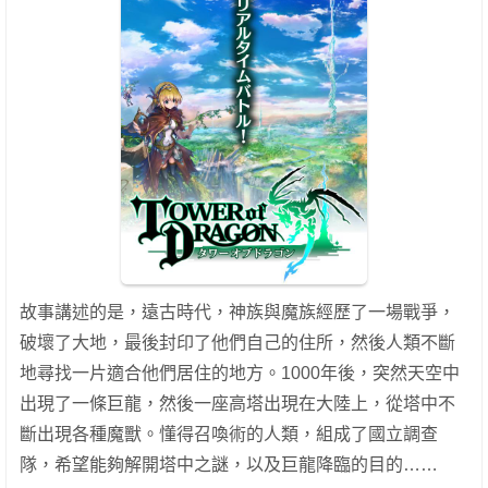
故事講述的是，遠古時代，神族與魔族經歷了一場戰爭，
破壞了大地，最後封印了他們自己的住所，然後人類不斷
地尋找一片適合他們居住的地方。1000年後，突然天空中
出現了一條巨龍，然後一座高塔出現在大陸上，從塔中不
斷出現各種魔獸。懂得召喚術的人類，組成了國立調查
隊，希望能夠解開塔中之謎，以及巨龍降臨的目的……