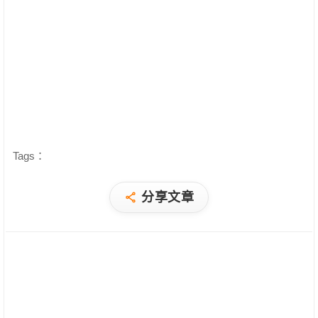
Tags：
分享文章