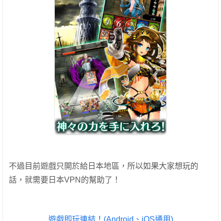
不過目前遊戲只開於給日本地區，所以如果大家想玩的
話，就需要日本VPN的幫助了！
遊戲即玩連結！(Android、iOS通用)