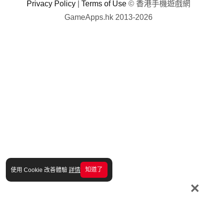
Privacy Policy
|
Terms of Use
© 香港手機遊戲網
GameApps.hk 2013-2026
知道了
使用 Cookie 改善體驗
詳情
×