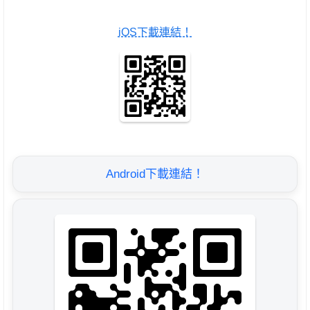
iOS下載連結！
Android下載連結！