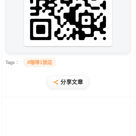
Tags：
#咖啡1號店
分享文章