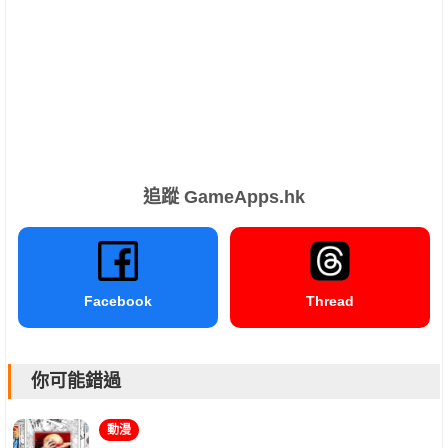
追蹤 GameApps.hk
Facebook
Thread
你可能錯過
動漫