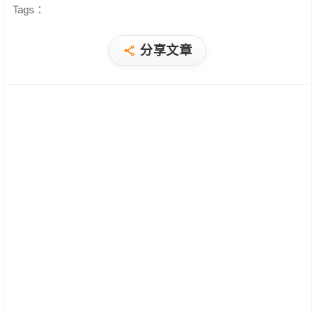
Tags：
分享文章