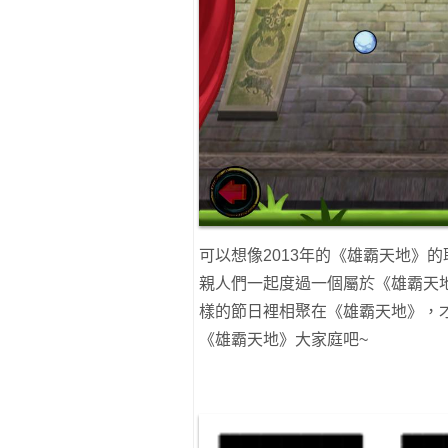
可以想像2013年的《雄霸天地》
親人們一起度過一個屬於《雄霸天
樣的節日裡相聚在《雄霸天地》，
《雄霸天地》大家庭吧~