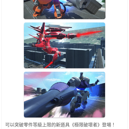
可以突破零件等級上限的新道具《極限破壞者》登場！