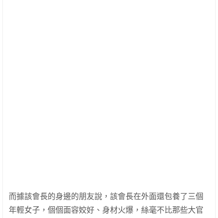
而據該會長的身邊的朋友說，該會長在外面還包養了三個
年輕女子，個個面容姣好、身材火爆，絲毫不比那些大官