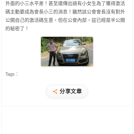
外面的小三水平差！甚至還傳出過有小女生為了獲得激活
碼主動要成為會長小三的消息！雖然該公會會長沒有對外
公開自己的激活碼生意，但在公會內部，這已經是半公開
的秘密了！
Tags：
分享文章