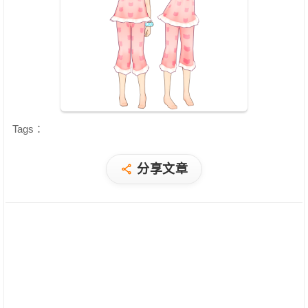
Tags：
分享文章