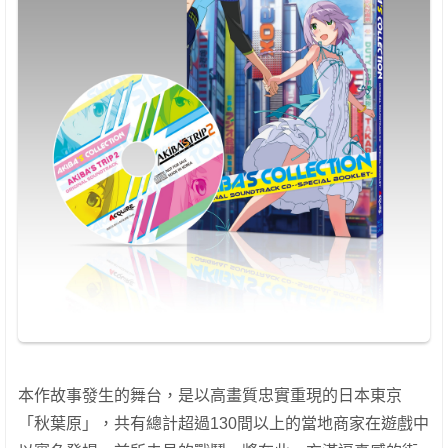
本作故事發生的舞台，是以高畫質忠實重現的日本東京
「秋葉原」，共有總計超過130間以上的當地商家在遊戲中