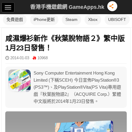
香港手機遊戲網 GameApps.hk
免費遊戲
iPhone更新
Steam
Xbox
UBISOFT
咸濕爆衫新作《秋葉脫物語２》繁中版
1月23日發售！
2014-01-03
10968
Sony Computer Entertainment Hong Kong
Limited (下稱SCEH) 今日宣佈PlayStation®3
(PS3™)、及PlayStation®Vita(PS Vita)專用遊
戲『秋葉脫物語2』（ACQUIRE Corp.）繁體
中文版將於2014年1月23日發售。