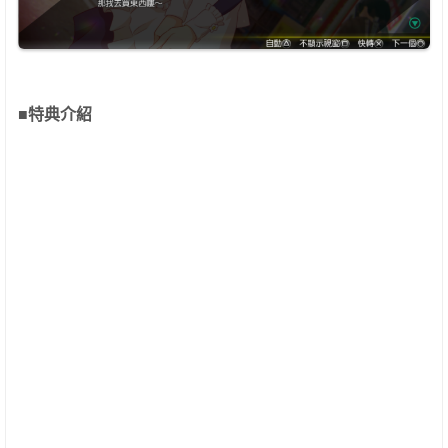
■特典介紹