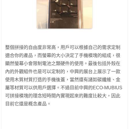
整個拼接的自由度非常高，用戶可以根據自己的需求定制
適合你的產品，而螢幕的大小決定了手機模塊的組成，很
顯然螢幕小會限制電池之類硬件的使用。最後包括外殼在
內的外觀組件也是可以定制的，中興的展台上展示了​​一款
使用木質材質打造的手機後蓋，當然還有諸如碳纖維、金
屬等材質可以供用戶選擇。不過目前中興的ECO-MUBIUS
可拼接模塊的理念短時間內實現起來的難度比較大，因此
目前它還是概念產品。