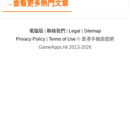
→查看更多熱門文章
電腦版
|
聯絡我們
|
Legal
|
Sitemap
Privacy Policy
|
Terms of Use
© 香港手機遊戲網
GameApps.hk 2013-2026