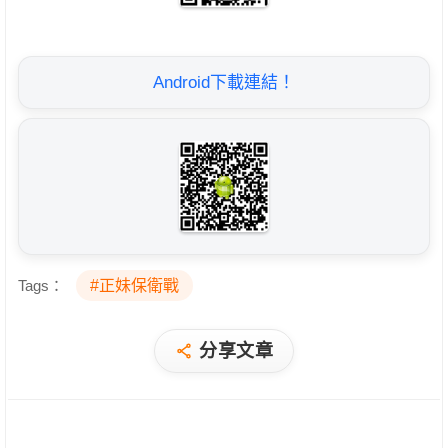
Android下載連結！
Tags：
#正妹保衛戰
分享文章