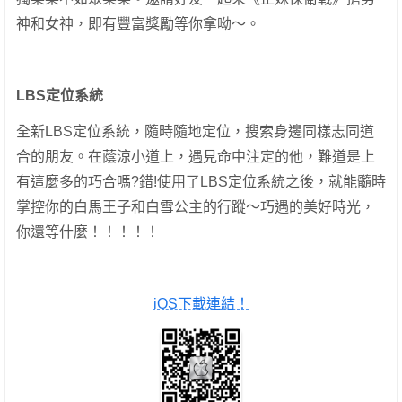
神和女神，即有豐富獎勵等你拿呦～。
LBS定位系統
全新LBS定位系統，隨時隨地定位，搜索身邊同樣志同道
合的朋友。在蔭涼小道上，遇見命中注定的他，難道是上
有這麼多的巧合嗎?錯!使用了LBS定位系統之後，就能髓時
掌控你的白馬王子和白雪公主的行蹤～巧遇的美好時光，
你還等什麼！！！！！
iOS下載連結！