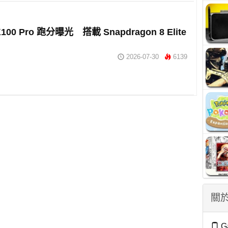
K100 Pro 跑分曝光 搭載 Snapdragon 8 Elite
2026-07-30
6139
關於
G