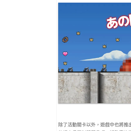
除了活動關卡以外，遊戲中也將推