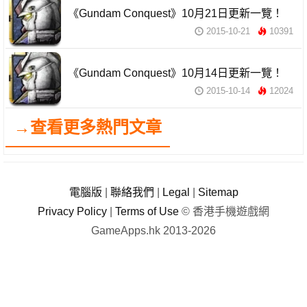
《Gundam Conquest》10月21日更新一覽！
2015-10-21
10391
《Gundam Conquest》10月14日更新一覽！
2015-10-14
12024
→查看更多熱門文章
電腦版
|
聯絡我們
|
Legal
|
Sitemap
Privacy Policy
|
Terms of Use
© 香港手機遊戲網
GameApps.hk 2013-2026