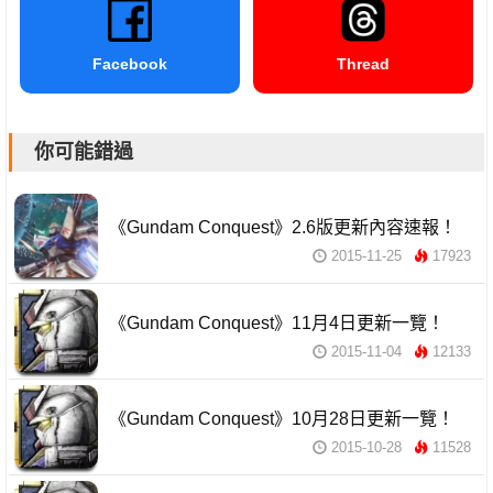
Facebook
Thread
你可能錯過
《Gundam Conquest》2.6版更新內容速報！
2015-11-25
17923
《Gundam Conquest》11月4日更新一覽！
2015-11-04
12133
《Gundam Conquest》10月28日更新一覽！
2015-10-28
11528