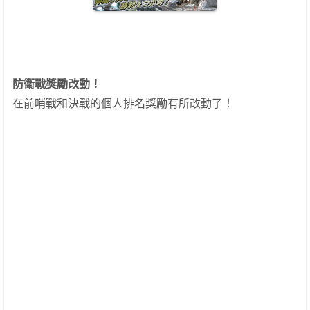
防衛戰獎勵改動！
在前哨戰和決戰的個人排名獎勵有所改動了！