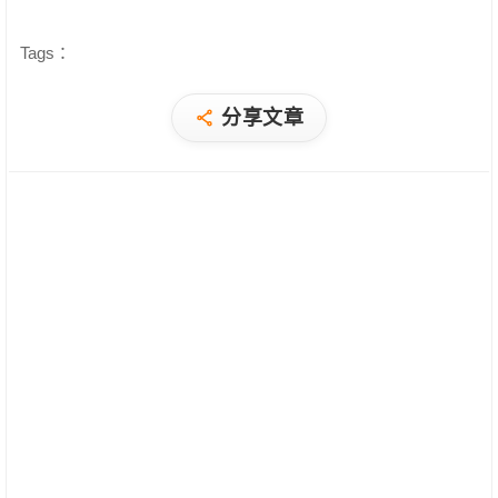
Tags：
分享文章