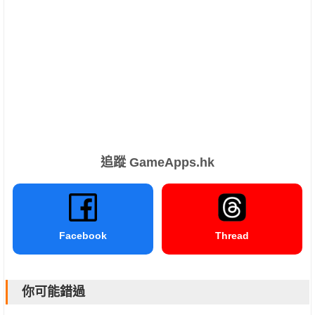
追蹤 GameApps.hk
Facebook
Thread
你可能錯過