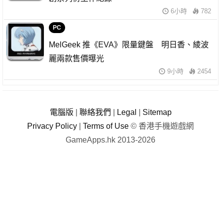
6小時
782
PC
MelGeek 推《EVA》限量鍵盤 明日香、綾波
麗兩款售價曝光
9小時
2454
電腦版
|
聯絡我們
|
Legal
|
Sitemap
Privacy Policy
|
Terms of Use
© 香港手機遊戲網
GameApps.hk 2013-2026