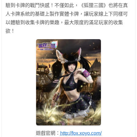
驗到卡牌的戰鬥快感！不僅如此，《狐狸三國》也將在真
人卡牌系統的基礎上製作實體卡牌，讓玩家線上下同樣可
以體驗到收集卡牌的樂趣，最大限度的滿足玩家的收集
欲！
遊戲官網：
http://fox.xoyo.com/