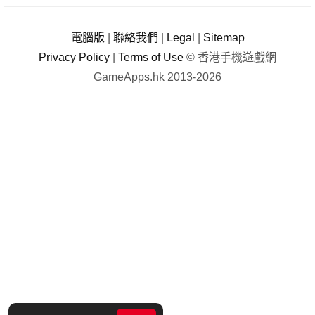
電腦版
|
聯絡我們
|
Legal
|
Sitemap
Privacy Policy
|
Terms of Use
© 香港手機遊戲網
GameApps.hk 2013-2026