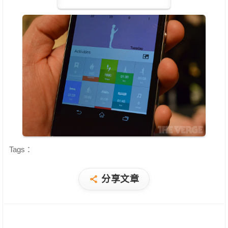
Tags：
分享文章