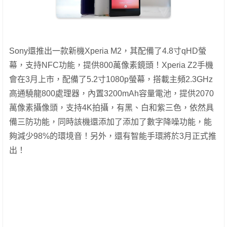
Sony還推出一款新機Xperia M2，其配備了4.8寸qHD螢
幕，支持NFC功能，提供800萬像素鏡頭！Xperia Z2手機
會在3月上市，配備了5.2寸1080p螢幕，搭載主頻2.3GHz
高通驍龍800處理器，內置3200mAh容量電池，提供2070
萬像素攝像頭，支持4K拍攝，有黑、白和紫三色，依然具
備三防功能，同時該機還添加了添加了數字降噪功能，能
夠減少98%的環境音！另外，還有智能手環將於3月正式推
出！