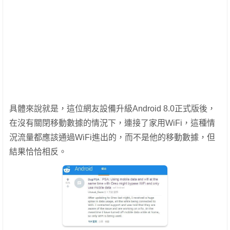
具體來說就是，這位網友設備升級Android 8.0正式版後，
在沒有關閉移動數據的情況下，連接了家用WiFi，這種情
況流量都應該通過WiFi進出的，而不是他的移動數據，但
結果恰恰相反。