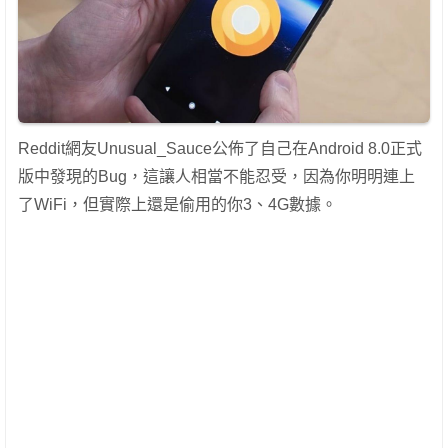
Reddit網友Unusual_Sauce公佈了自己在Android 8.0正式
版中發現的Bug，這讓人相當不能忍受，因為你明明連上
了WiFi，但實際上還是偷用的你3、4G數據。