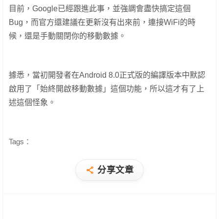
目前，Google已經跟進此事，並強調會盡快搞定這個
Bug，而官方還建議在更新沒有出來前，連接WiFi的時
候，還是手動關閉你的移動數據。
據悉，當初開發者在Android 8.0正式版的編譯版本中默認
啟用了「始終開啟移動數據」這個功能，所以這才有了上
述這個怪象。
Tags：
分享文章