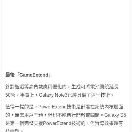
最後「GameExtend」
針對遊戲等高負載應用優化的，生成可將電池續航延長
50％。事實上，Galaxy Note3已經具備了這一技術。
值得一提的是，PowerExtend技術是部署在系統內核層面
的，無需用戶干預，但也不能自行開啟或關閉。Galaxy S5
是第一個完整支援PowerExtend技術的，但實際效果還有
待檢驗。