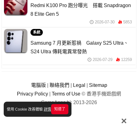
Redmi K100 Pro 跑分曝光 搭載 Snapdragon
8 Elite Gen 5
2026-07-30
5853
系統
Samsung 7 月更新惹禍 Galaxy S25 Ultra、
S24 Ultra 傳耗電異常發熱
2026-07-29
12259
電腦版
|
聯絡我們
|
Legal
|
Sitemap
Privacy Policy
|
Terms of Use
© 香港手機遊戲網
GameApps.hk 2013-2026
知道了
使用 Cookie 改善體驗
詳情
×