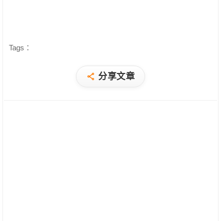
Tags：
分享文章