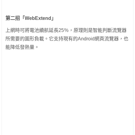
第二招「WebExtend」
上網時可將電池續航延長25％，原理則是智能判斷流覽器
所需要的圖形負載。它支持現有的Android網頁流覽器，也
能降低發熱量。