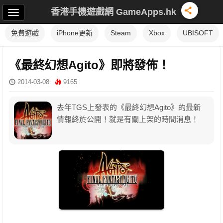
香港手機遊戲網 GameApps.hk
免費遊戲
iPhone更新
Steam
Xbox
UBISOFT
《最終幻想Agito》即將發佈！
2014-03-08
9165
去年TGS上發表的《最終幻想Agito》的最新
情報終於公開！就是有關上架的時間消息！