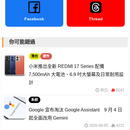
Facebook
Thread
你可能錯過
港台
硬件
小米推出全新 REDMI 17 Series 配備
7,500mAh 大電池、6.9 吋大螢幕及日常耐用設
計
昨日
8241
系統
Google 宣布淘汰 Google Assistant 9 月 4 日
起全面改用 Gemini
2026-08-05
4221