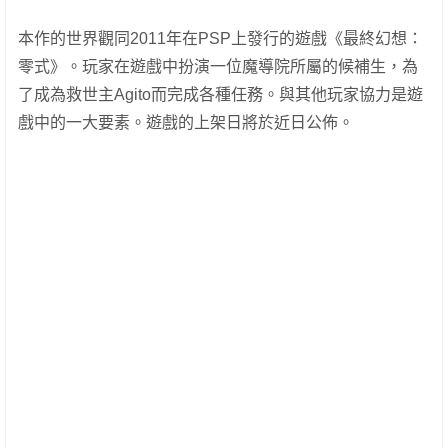
本作的世界觀同2011年在PSP上發行的遊戲《最終幻想：
零式》。玩家在遊戲中扮演一位魔導院所屬的候補生，為
了成為救世主Agito而完成各種任務。與其他玩家協力是遊
戲中的一大要素。
遊戲的上架日將於近日公佈。