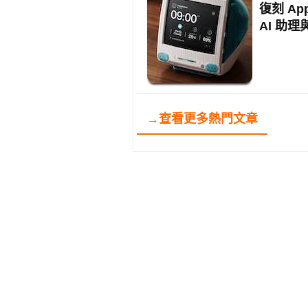
復刻 App
AI 助
→查看更多熱門文章