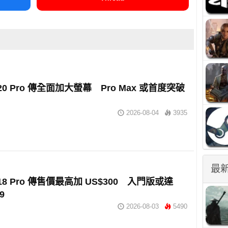
e 20 Pro 傳全面加大螢幕 Pro Max 或首度突破
2026-08-04
3935
最
e 18 Pro 傳售價最高加 US$300 入門版或達
9
2026-08-03
5490