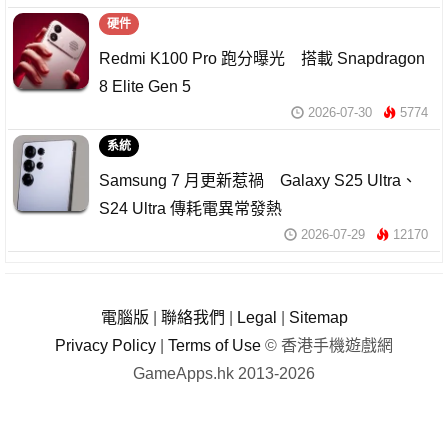
硬件
Redmi K100 Pro 跑分曝光 搭載 Snapdragon
8 Elite Gen 5
2026-07-30
5774
系統
Samsung 7 月更新惹禍 Galaxy S25 Ultra、
S24 Ultra 傳耗電異常發熱
2026-07-29
12170
電腦版
|
聯絡我們
|
Legal
|
Sitemap
Privacy Policy
|
Terms of Use
© 香港手機遊戲網
GameApps.hk 2013-2026