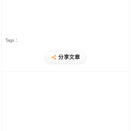
Tags：
分享文章