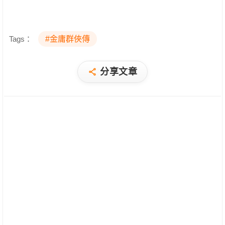
Tags：
#金庸群俠傳
分享文章