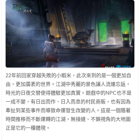
22年前回家穿越失敗的小蝦米，此次來到的是一個更加自
由，更加廣袤的世界。江湖中秀麗的景色讓人流連忘返，
時光的日夜交替使得體驗更加真實。遊戲中的NPC也不是
一成不變，有日出而作、日入而息的村民商販，也有因為
牽扯到某些事件而導致命運發生改變的人。這是一個隨著
時間推移而不斷運轉的江湖，無接縫、不鎖視角的大地圖
正是它的一種體現。