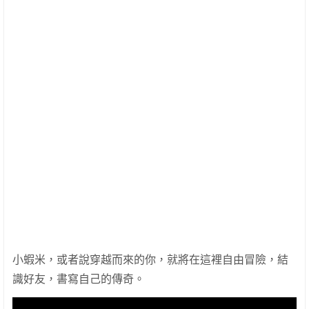
小蝦米，或者說穿越而來的你，就將在這裡自由冒險，結
識好友，書寫自己的傳奇。