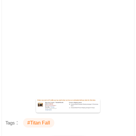
Tags：
#Titan Fall