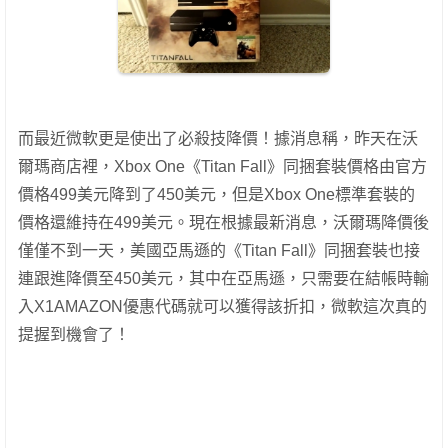
而最近微軟更是使出了必殺技降價！
據消息稱，昨天在沃
爾瑪商店裡，Xbox One《Titan Fall》同捆套裝價格由官方
價格499美元降到了450美元，但是Xbox One標準套裝的
價格還維持在499美元。現在根據最新消息，沃爾瑪降價後
僅僅不到一天，美國亞馬遜的《Titan Fall》同捆套裝也接
連跟進降價至450美元，其中在亞馬遜，只需要在結帳時輸
入X1AMAZON優惠代碼就可以獲得該折扣，微軟這次真的
提握到機會了！