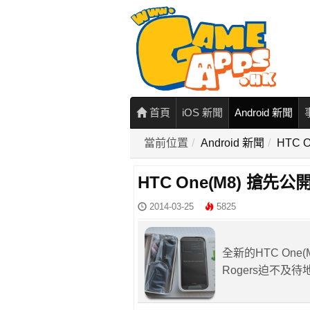
首頁
iOS 新聞
Android 新聞
當前位置
Android 新聞
HTC 
HTC One(M8) 搶先公開
2014-03-25
5825
全新的HTC On
Rogers迫不