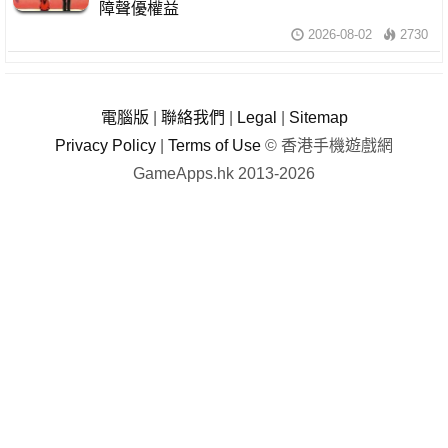
障聲優權益
2026-08-02
2730
電腦版
|
聯絡我們
|
Legal
|
Sitemap
Privacy Policy
|
Terms of Use
© 香港手機遊戲網
GameApps.hk 2013-2026