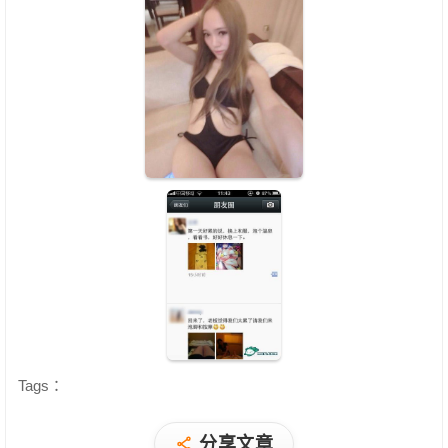
Tags：
分享文章