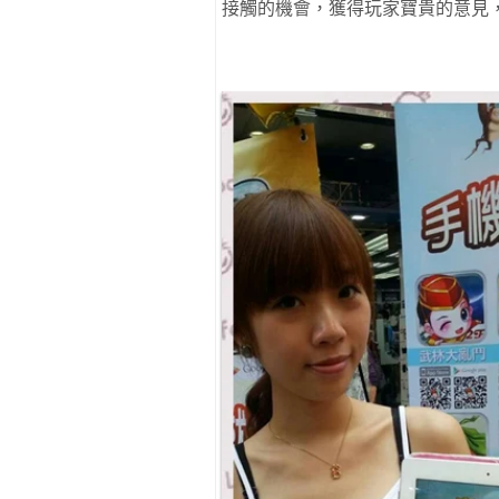
接觸的機會，獲得玩家寶貴的意見