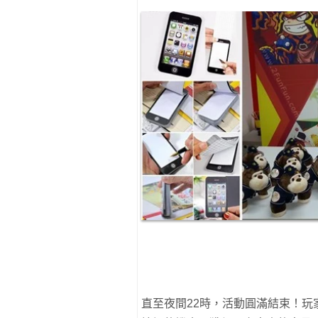
直至夜間22時，活動圓滿結束！