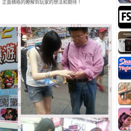
，正面積極的瞭解到玩家的想法和期待！