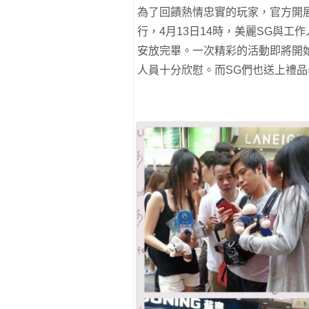
為了回饋熱情忠實的玩家，官方開
行，4月13日14時，美麗SG與工作
安放完畢。一次精彩的活動即將開
人員十分欣慰。而SG們也送上禮品