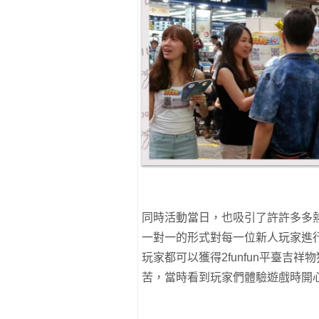
同時活動當日，也吸引了許許多多
一對一的形式對每一位新人玩家進
玩家都可以獲得2funfun平臺吉
苦，當時看到玩家們體驗遊戲時開