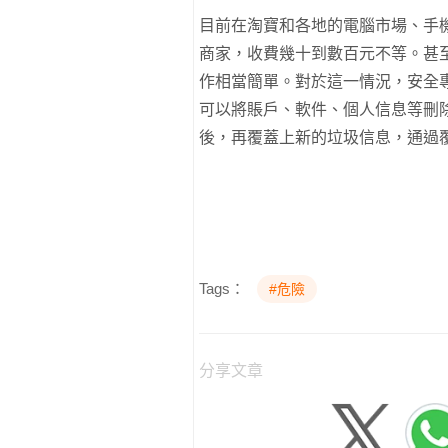
目前在淘寶和各地的電腦市場、手
商家，收費幾十到數百元不等。甚
作相當簡單。對於這一情況，安全專
可以將賬戶、軟件、個人信息等刪
後，再覆蓋上新的垃圾信息，通過
Tags：
#危險
分享文章