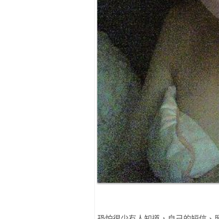
恐怕很少有人知道，自己的短信、