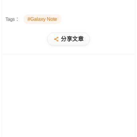
Tags：
#Galaxy Note
分享文章