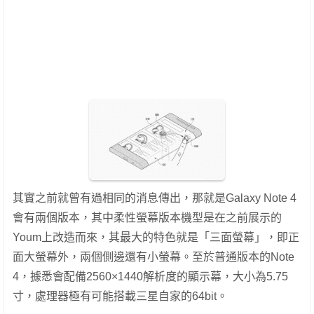
其實之前就曾有過相同的消息傳出，那就是Galaxy Note 4
會有兩個版本，其中柔性螢幕版本機型是在之前展示的
Youm上改造而來，其最大的特色就是「三面螢幕」，即正
面大螢幕外，兩個側邊還有小螢幕。至於普通版本的Note
4，據悉會配備2560×1440解析度的顯示幕，大小為5.75
寸，處理器極有可能搭載三星自家的64bit。