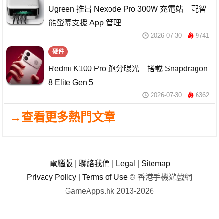
Ugreen 推出 Nexode Pro 300W 充電站 配智
能螢幕支援 App 管理
2026-07-30
9741
硬件
Redmi K100 Pro 跑分曝光 搭載 Snapdragon
8 Elite Gen 5
2026-07-30
6362
→查看更多熱門文章
電腦版
|
聯絡我們
|
Legal
|
Sitemap
Privacy Policy
|
Terms of Use
© 香港手機遊戲網
GameApps.hk 2013-2026