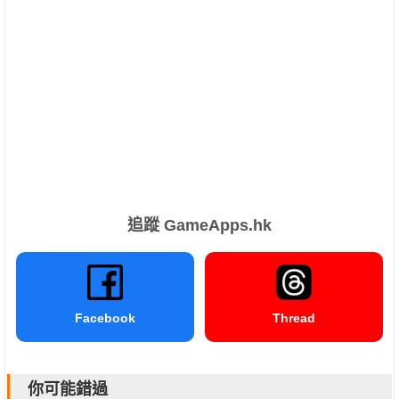
追蹤 GameApps.hk
Facebook
Thread
你可能錯過