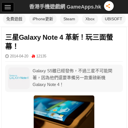
香港手機遊戲網 GameApps.hk
免費遊戲
iPhone更新
Steam
Xbox
UBISOFT
三星Galaxy Note 4 革新！玩三面螢
幕！
2014-04-20
12135
Galaxy S5雖已經發佈，不過三星不可能閑
著，因為他們還要準備另一款重磅新機
Galaxy Note 4！