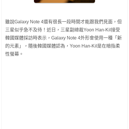
雖說Galaxy Note 4還有很長一段時間才能跟我們見面，但
三星似乎急不及待！近日，三星副總裁Yoon Han-Kil接受
韓國媒體採訪時表示，Galaxy Note 4外形會使用一種「新
的元素」，隨後韓國媒體認為，Yoon Han-Kil是在暗指柔
性螢幕。