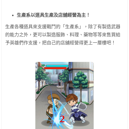
生產系以道具生產及店舖經營為主！
生產各種道具來支援戰鬥的「生產系」，除了有製造武器
的能力之外，更可以製造服飾、料理、藥物等等來售買給
予英雄們作支援，把自己的店舖經營得更上一層樓吧！