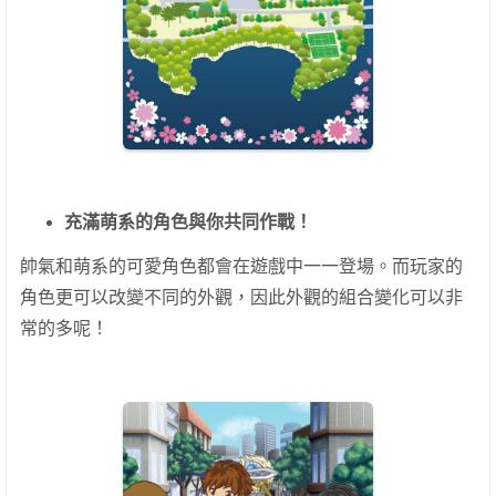
充滿萌系的角色與你共同作戰！
帥氣和萌系的可愛角色都會在遊戲中一一登場。而玩家的
角色更可以改變不同的外觀，因此外觀的組合變化可以非
常的多呢！