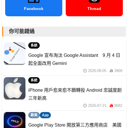
Facebook
Thread
你可能錯過
系統
Google 宣布淘汰 Google Assistant 9 月 4 日
起全面改用 Gemini
2026-08-05
3868
系統
iPhone 用戶愈來愈不願轉投 Android 忠誠度創
三年新高
2026-07-21
8682
歐美
App
Google Play Store 開放第三方應用商店 美國