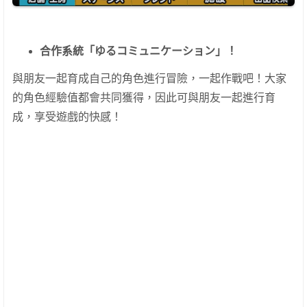
合作系統「ゆるコミュニケーション」！
與朋友一起育成自己的角色進行冒險，一起作戰吧！大家
的角色經驗值都會共同獲得，因此可與朋友一起進行育
成，享受遊戲的快感！