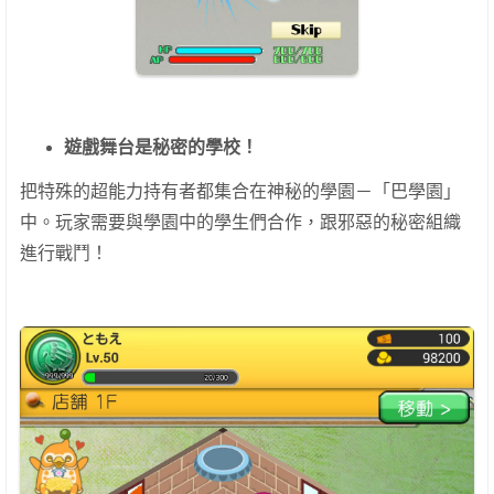
遊戲舞台是秘密的學校！
把特殊的超能力持有者都集合在神秘的學園－「巴學園」
中。玩家需要與學園中的學生們合作，跟邪惡的秘密組織
進行戰鬥！