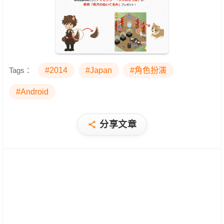
Tags：
#2014
#Japan
#角色扮演
#Android
分享文章