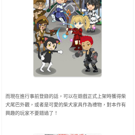
而現在進行事前登錄的話，可以在遊戲正式上架時獲得柴
犬尾巴外觀，或者是可愛的柴犬家具作為禮物，對本作有
興趣的玩家不要錯過了！