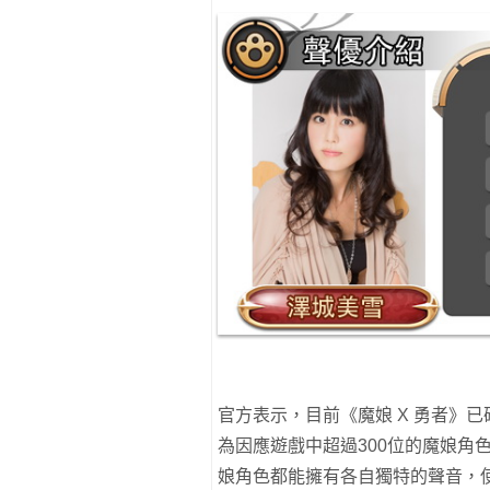
官方表示，目前《魔娘 X 勇者》
為因應遊戲中超過300位的魔娘角
娘角色都能擁有各自獨特的聲音，