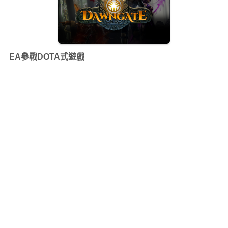
EA參戰DOTA式遊戲