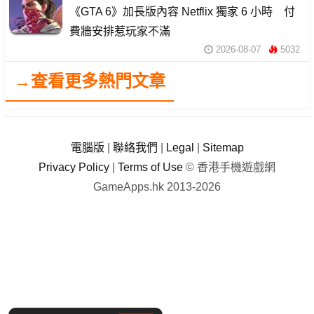
《GTA 6》加長版內容 Netflix 獨家 6 小時 付
費牆安排惹玩家不滿
2026-08-07
5032
→查看更多熱門文章
電腦版
|
聯絡我們
|
Legal
|
Sitemap
Privacy Policy
|
Terms of Use
© 香港手機遊戲網
GameApps.hk 2013-2026