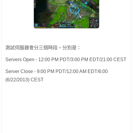
測試伺服器會分三個時段，分別是：
Servers Open - 12:00 PM PDT/3:00 PM EDT/21:00 CEST
Server Close - 9:00 PM PDT/12:00 AM EDT/6:00
(6/22/2013) CEST