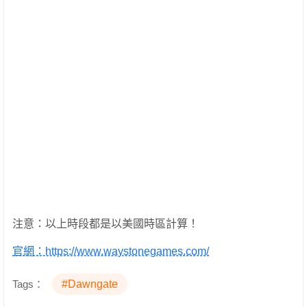
注意：以上時段都是以美國時區計算！
官網：https://www.waystonegames.com/
Tags：
#Dawngate