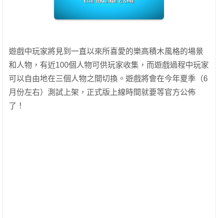
遊戲中玩家將見到一直以來所喜愛的樂高積木風格的場景
和人物，有近100個人物可供玩家收集，而遊戲過程中玩家
可以自由地在三個人物之間切換。遊戲將會在今年夏季（6
月份左右）測試上架，正式版上線時間就要等官方公佈
了！