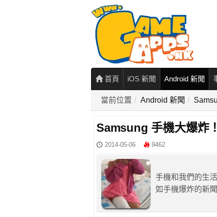
首頁
iOS 新聞
Android 新聞
當前位置
Android 新聞
Sam
Samsung 手機大爆
2014-05-06
9462
手機和我們的生
如手機爆炸的新