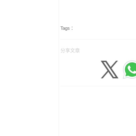
Tags：
分享文章