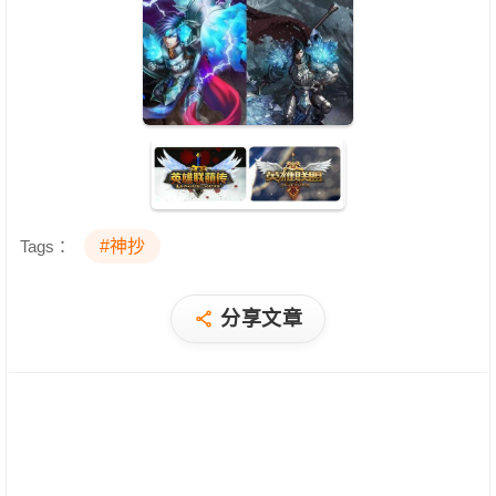
Tags：
#神抄
分享文章