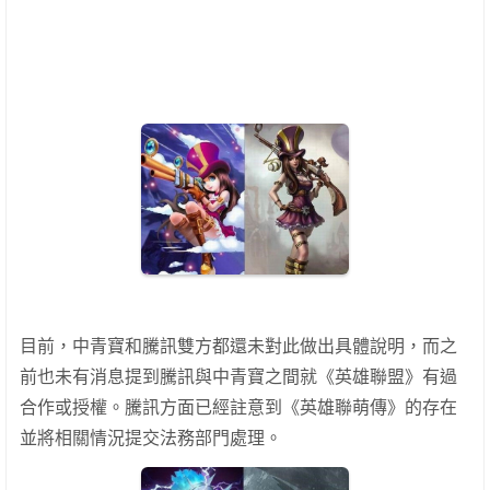
目前，中青寶和騰訊雙方都還未對此做出具體說明，而之
前也未有消息提到騰訊與中青寶之間就《英雄聯盟》有過
合作或授權。騰訊方面已經註意到《英雄聯萌傳》的存在
並將相關情況提交法務部門處理。