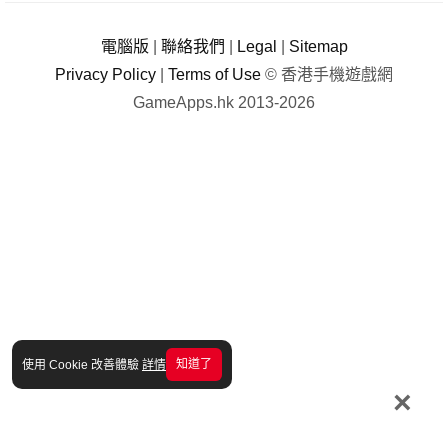
電腦版
|
聯絡我們
|
Legal
|
Sitemap
Privacy Policy
|
Terms of Use
© 香港手機遊戲網
GameApps.hk 2013-2026
知道了
使用 Cookie 改善體驗
詳情
×