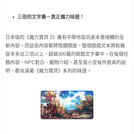
三倍的文字量－真正魔力味道！
日本版的《魔力寶貝 2》擁有中華地區玩家未曾接觸的全
新內容，而這些內容都將陸續開放。整個遊戲文本將較舊
版本多出三倍以上，超過300萬的遊戲文字量中，在每個任
務內容、NPC對白、寵物介紹，甚至是小至每件道具的說
明，都充滿著《魔力寶貝》系列的味道。