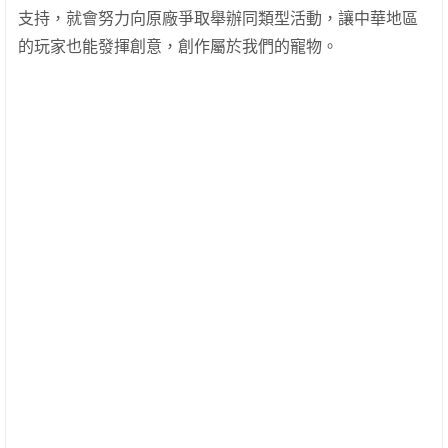
支持，就會努力向原廠爭取舉辦同類型活動，讓中華地區
的玩家也能發揮創意，創作屬於我們的寵物。