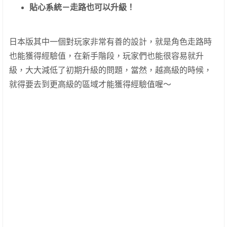
貼心系統
－
走路也可以升級
！
日本版其中一個對玩家非常有善的設計，就是角色走路時
也能獲得經驗值，在新手階段，玩家們也能很容易就升
級，大大減低了初期升級的問題，當然，越高級的時候，
就得要去到更高級的區域才能獲得經驗值喔～