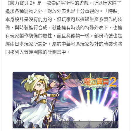
《魔力寶貝 2》是一款崇尚平衡性的遊戲，所以玩家除了
追求各種寵物之外，對於外表也是十分重視的。「時裝」
本身設計是沒有能力的，但玩家可以透過生產系製作的裝
備，與時裝進行合成，就能擁有時裝的特殊外表下，也擁
有玩家製作裝備的屬性，而且與寵物一樣，部份時裝也是
經由日本玩家所設計，屬於中華地區玩家設計的時裝也將
同樣列入營運團隊的計劃當中。