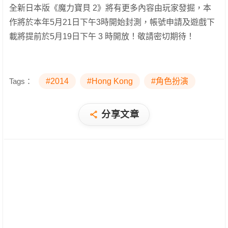
全新日本版《魔力寶貝 2》將有更多內容由玩家發掘，本
作將於本年5月21日下午3時開始封測，帳號申請及遊戲下
載將提前於5月19日下午 3 時開放！敬請密切期待！
Tags：
#2014
#Hong Kong
#角色扮演
分享文章