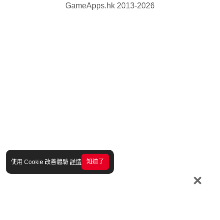
GameApps.hk 2013-2026
知道了
使用 Cookie 改善體驗
詳情
×