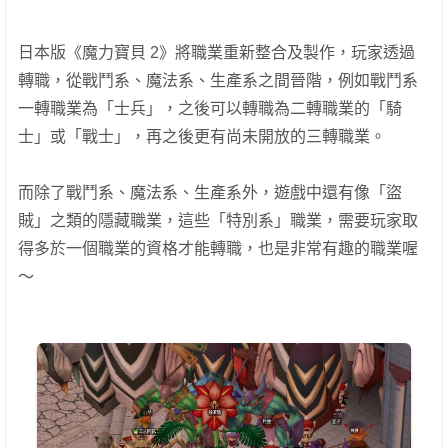
日本版《魔力寶貝 2》將職業重新整合及製作，玩家透過
轉職，從戰鬥系、魔法系、生產系之間晉階，例如戰鬥系
一轉職業為「士兵」，之後可以轉職為二轉職業的「騎
士」或「戰士」，再之後更有尚未開放的三轉職業。
而除了戰鬥系、魔法系、生產系外，遊戲中還有像「盜
賊」之類的隱藏職業，這些「特別系」職業，需要玩家取
得多於一個職業的資格才能轉職，也是非常有趣的職業喔
～