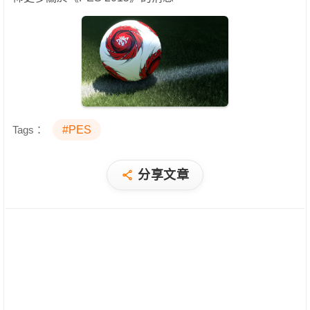
Tags：
#PES
分享文章