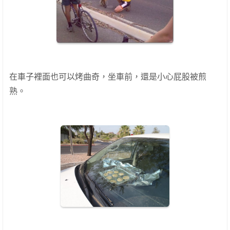
在車子裡面也可以烤曲奇，坐車前，還是小心屁股被煎
熟。