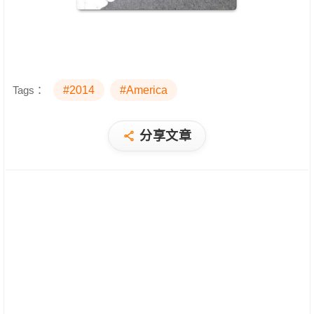
Tags：
#2014
#America
分享文章