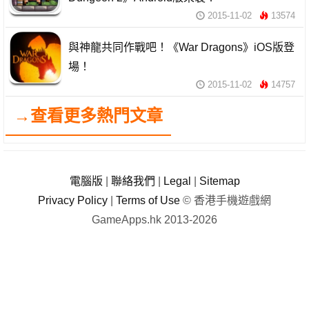
2015-11-02
13574
與神龍共同作戰吧！《War Dragons》iOS版登
場！
2015-11-02
14757
→查看更多熱門文章
電腦版
|
聯絡我們
|
Legal
|
Sitemap
Privacy Policy
|
Terms of Use
© 香港手機遊戲網
GameApps.hk 2013-2026