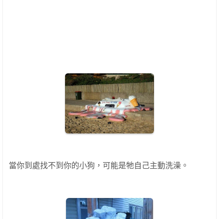
當你到處找不到你的小狗，可能是牠自己主動洗澡。