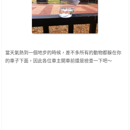
當天氣熱到一個地步的時候，差不多所有的動物都躲在你
的車子下面，因此各位車主開車前還是檢查一下吧～