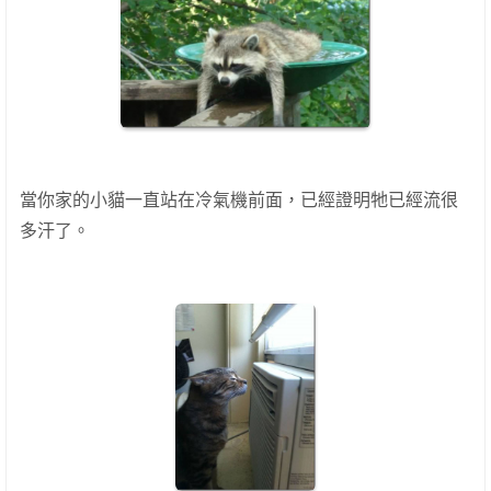
當你家的小貓一直站在冷氣機前面，已經證明牠已經流很
多汗了。