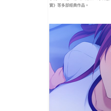
實》等多部經典作品。