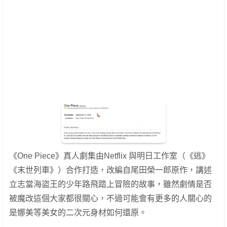
《One Piece》真人劇集由Netflix 與明日工作室（《逃》
《末世列車》）合作打造，改編自尾田榮一郎原作，講述
立志當海盜王的少年路飛踏上冒險的故事，雖然劇情是否
被魔改這個大家都很關心，不過可能會有更多的人關心的
是娜美等美女的二次元身材如何還原。