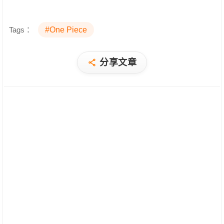
Tags：
#One Piece
分享文章