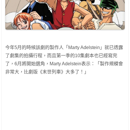
今年5月的時候該劇的製作人「Marty Adelstein」就已透露
了劇集的拍攝行程，而且第一季的10集劇本也已經寫完
了，6月將開始選角，Marty Adelstein表示：「製作規模會
非常大，比劇版《末世列車》大多了！」