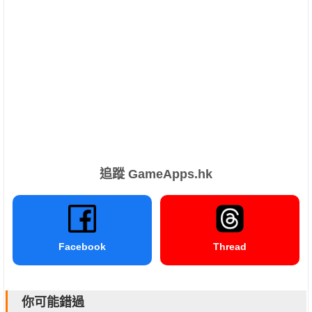
追蹤 GameApps.hk
Facebook
Thread
你可能錯過