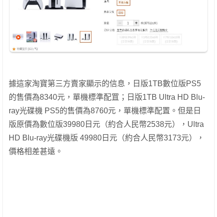
據這家淘寶第三方賣家顯示的信息，日版1TB數位版PS5
的售價為8340元，單機標準配罝；日版1TB Ultra HD Blu-
ray光碟機 PS5的售價為8760元，單機標準配置。但是日
版原價為數位版39980日元（約合人民幣2538元），Ultra
HD Blu-ray光碟機版 49980日元（約合人民幣3173元），
價格相差甚遠。