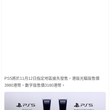
PS5將於11月12日指定地區搶先發售，港版光驅版售價
3980港幣，數字版售價3180港幣。