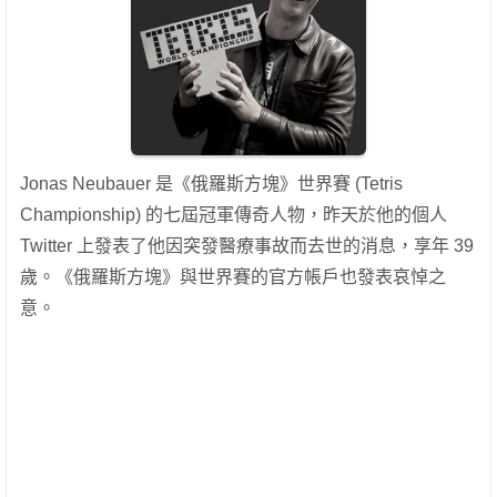
Jonas Neubauer 是《俄羅斯方塊》世界賽 (Tetris
Championship) 的七屆冠軍傳奇人物，昨天於他的個人
Twitter 上發表了他因突發醫療事故而去世的消息，享年 39
歲。《俄羅斯方塊》與世界賽的官方帳戶也發表哀悼之
意。