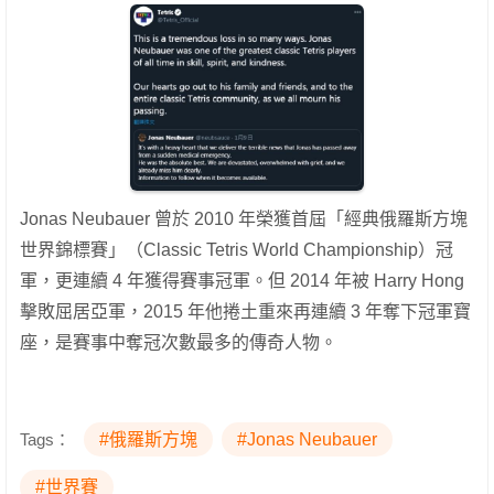
Jonas Neubauer 曾於 2010 年榮獲首屆「經典俄羅斯方塊
世界錦標賽」（Classic Tetris World Championship）冠
軍，更連續 4 年獲得賽事冠軍。但 2014 年被 Harry Hong
擊敗屈居亞軍，2015 年他捲土重來再連續 3 年奪下冠軍寶
座，是賽事中奪冠次數最多的傳奇人物。
Tags：
#俄羅斯方塊
#Jonas Neubauer
#世界賽