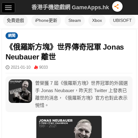
香港手機遊戲網 GameApps.hk
免費遊戲
iPhone更新
Steam
Xbox
UBISOFT
網聞
《俄羅斯方塊》世界傳奇冠軍 Jonas
Neubauer 離世
2021-01-10
9033
曾榮獲 7 屆《俄羅斯方塊》世界冠軍的外國選
手 Jonas Neubauer，昨天於 Twitter 上發表已
離世的消息，《俄羅斯方塊》官方也對此表示
惋惜。