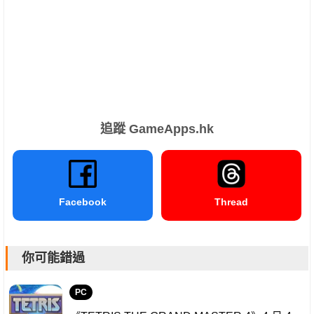
追蹤 GameApps.hk
Facebook
Thread
你可能錯過
PC