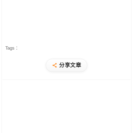
Tags：
分享文章