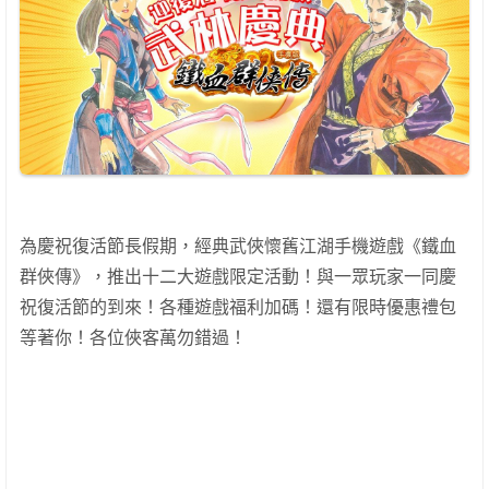
為慶祝復活節長假期，經典武俠懷舊江湖手機遊戲《鐵血
群俠傳》，推出十二大遊戲限定活動！與一眾玩家一同慶
祝復活節的到來！各種遊戲福利加碼！還有限時優惠禮包
等著你！各位俠客萬勿錯過！