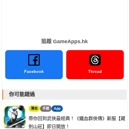
追蹤 GameApps.hk
Facebook
Thread
你可能錯過
港台
手遊
App
帶你回到武俠最經典！《鐵血群俠傳》新服【藏
劍山莊】即日開放！