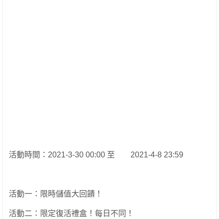
活動時間：2021-3-30 00:00 至 2021-4-8 23:59
活動一：限時儲值大回饋！
活動二：限定復活禮盒！每日不同！