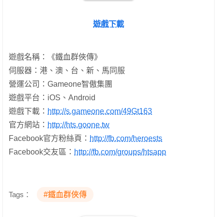
遊戲下載
遊戲名稱：《鐵血群俠傳》
伺服器：港、澳、台、新、馬同服
營運公司：Gameone智傲集團
遊戲平台：iOS、Android
遊戲下載：
http://s.gameone.com/49Gt163
官方網站：
http://hts.goone.tw
Facebook官方粉絲頁：
http://fb.com/heroests
Facebook交友區：
http://fb.com/groups/htsapp
Tags：
#鐵血群俠傳