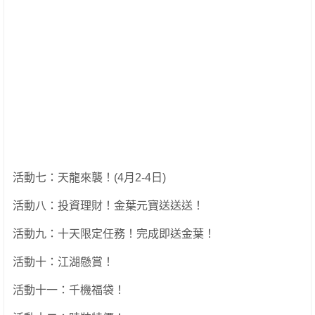
活動七：天龍來襲！(4月2-4日)
活動八：投資理財！金葉元寶送送送！
活動九：十天限定任務！完成即送金葉！
活動十：江湖懸賞！
活動十一：千機福袋！