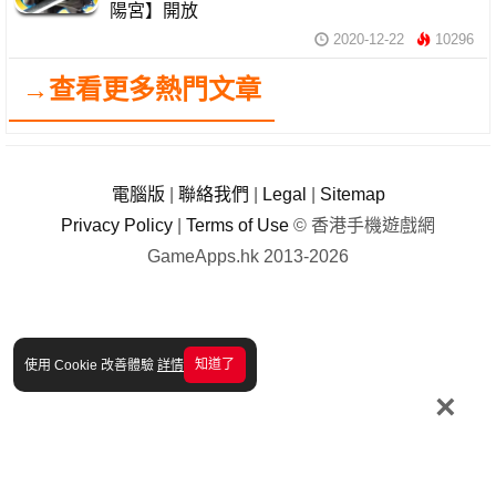
陽宮】開放
2020-12-22
10296
→查看更多熱門文章
電腦版
|
聯絡我們
|
Legal
|
Sitemap
Privacy Policy
|
Terms of Use
© 香港手機遊戲網
GameApps.hk 2013-2026
知道了
使用 Cookie 改善體驗
詳情
×