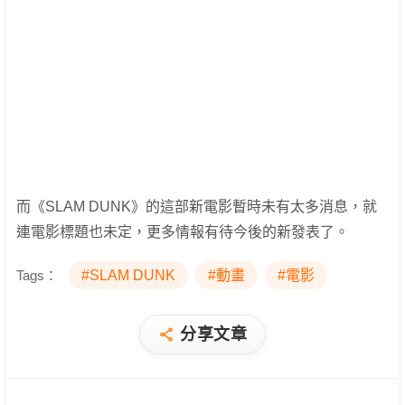
而《SLAM DUNK》的這部新電影暫時未有太多消息，就
連電影標題也未定，更多情報有待今後的新發表了。
Tags：
#SLAM DUNK
#動畫
#電影
分享文章