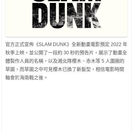
官方正式宣佈《SLAM DUNK》全新動畫電影預定 2022 年
秋季上映，並公開了一段約 30 秒的預告片，展示了動畫全
體製作人員的名稱，以及湘北隊櫻木、赤木等 5 人圍圈的
草圖，而草圖之中可見櫻木已換了新髮型，相信電影時間
軸會於海南戰之後。