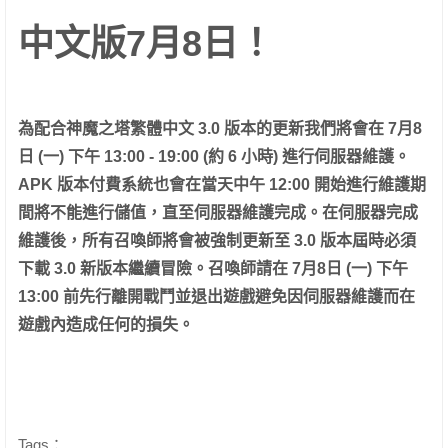
中文版7月8日！
為配合神魔之塔繁體中文 3.0 版本的更新我們將會在 7月8
日 (一) 下午 13:00 - 19:00 (約 6 小時) 進行伺服器維護。
APK 版本付費系統也會在當天中午 12:00 開始進行維護期
間將不能進行儲值，直至伺服器維護完成。在伺服器完成
維護後，所有召喚師將會被強制更新至 3.0 版本屆時必須
下載 3.0 新版本繼續冒險。
召喚師請在 7月8日 (一) 下午
13:00 前先行離開戰鬥並退出遊戲避免因伺服器維護而在
遊戲內造成任何的損失。
Tags：