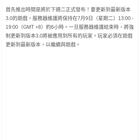
首先推出時間是將於下週二正式發布！要更新到最新版本
3.0的遊戲，服務器維護將保持在7月9日（星期二）13:00 -
19:00（GMT +8）約6小時。一旦服務器維護結束時，將強
制更新到版本3.0將被應用到所有的玩家。玩家必須在遊戲
更新到最新版本，以繼續與遊戲。