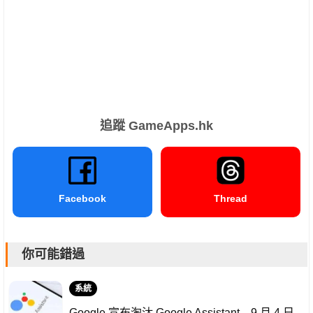
追蹤 GameApps.hk
Facebook
Thread
你可能錯過
系統
Google 宣布淘汰 Google Assistant 9 月 4 日