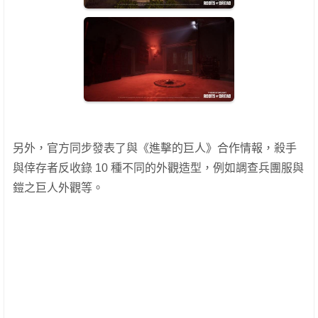
另外，官方同步發表了與《進擊的巨人》合作情報，殺手
與倖存者反收錄 10 種不同的外觀造型，例如調查兵團服與
鎧之巨人外觀等。