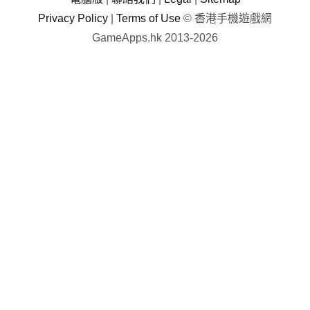
Privacy Policy
|
Terms of Use
© 香港手機遊戲網
GameApps.hk 2013-2026