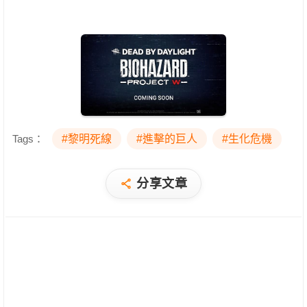
Tags：
#黎明死線
#進擊的巨人
#生化危機
分享文章